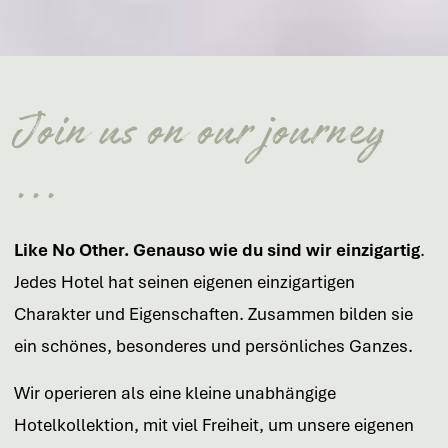
Join us on our journey
...
Like No Other. Genauso wie du sind wir einzigartig
.
Jedes Hotel hat seinen eigenen einzigartigen
Charakter und Eigenschaften. Zusammen bilden sie
ein schönes, besonderes und persönliches Ganzes.
Wir operieren als eine kleine unabhängige
Hotelkollektion, mit viel Freiheit, um unsere eigenen