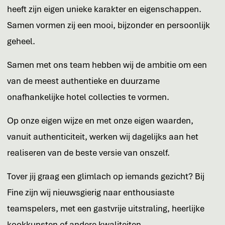
heeft zijn eigen unieke karakter en eigenschappen.
Samen vormen zij een mooi, bijzonder en persoonlijk
geheel.
Samen met ons team hebben wij de ambitie om een
van de meest authentieke en duurzame
onafhankelijke hotel collecties te vormen.
Op onze eigen wijze en met onze eigen waarden,
vanuit authenticiteit, werken wij dagelijks aan het
realiseren van de beste versie van onszelf.
Tover jij graag een glimlach op iemands gezicht? Bij
Fine zijn wij nieuwsgierig naar enthousiaste
teamspelers, met een gastvrije uitstraling, heerlijke
kookkunsten of andere kwaliteiten,