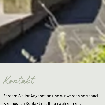
Kontakt
Fordern Sie Ihr Angebot an und wir werden so schnell
wie möglich Kontakt mit Ihnen aufnehmen.