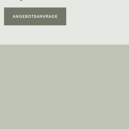
ANGEBOTSANVRAGE