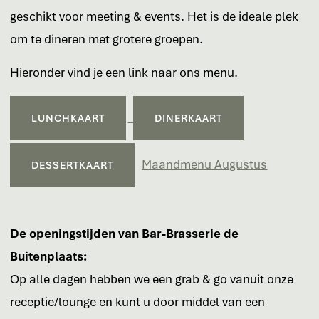
geschikt voor meeting & events. Het is de ideale plek
om te dineren met grotere groepen.
Hieronder vind je een link naar ons menu.
LUNCHKAART
DINERKAART
Maandmenu Augustus
DESSERTKAART
De openingstijden van Bar-Brasserie de
Buitenplaats:
Op alle dagen hebben we een grab & go vanuit onze
receptie/lounge en kunt u door middel van een