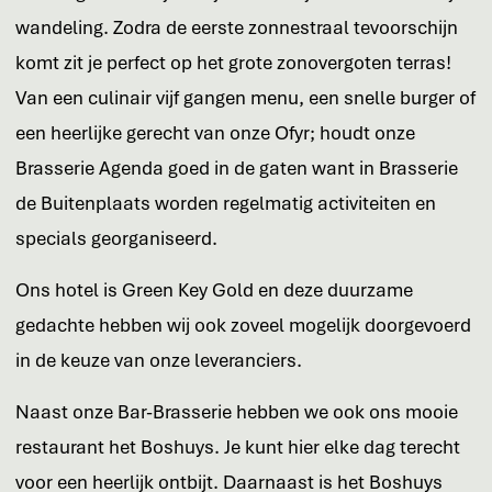
wandeling. Zodra de eerste zonnestraal tevoorschijn
komt zit je perfect op het grote zonovergoten terras!
Van een culinair vijf gangen menu, een snelle burger of
een heerlijke gerecht van onze Ofyr; houdt onze
Brasserie Agenda goed in de gaten want in Brasserie
de Buitenplaats worden regelmatig activiteiten en
specials georganiseerd.
Ons hotel is Green Key Gold en deze duurzame
gedachte hebben wij ook zoveel mogelijk doorgevoerd
in de keuze van onze leveranciers.
Naast onze Bar-Brasserie hebben we ook ons mooie
restaurant het Boshuys. Je kunt hier elke dag terecht
voor een heerlijk ontbijt. Daarnaast is het Boshuys