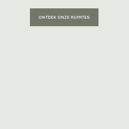
ONTDEK ONZE RUIMTES