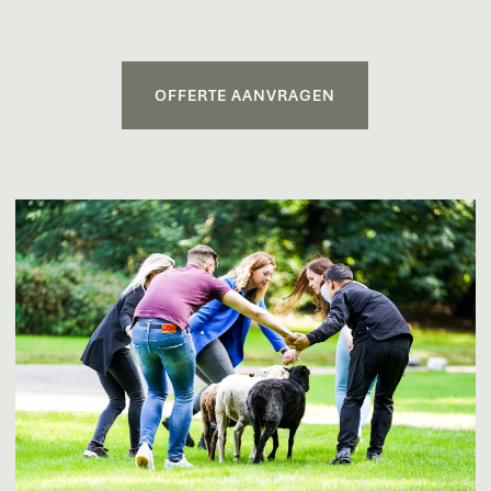
OFFERTE AANVRAGEN