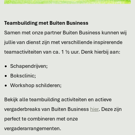
Teambuilding met Buiten Business
Samen met onze partner Buiten Business kunnen wij
jullie van dienst zijn met verschillende inspirerende
teamactiviteiten van ca. 1 ½ uur. Denk hierbij aan:
Schapendrijven;
Boksclinic;
Workshop schilderen;
Bekijk alle teambuilding activiteiten en actieve
vergaderbreaks van Buiten Business
hier
. Deze zijn
perfect te combineren met onze
vergaderarrangementen.