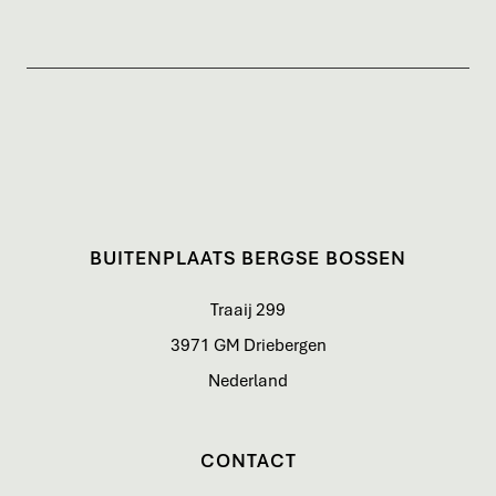
BUITENPLAATS BERGSE BOSSEN
Traaij 299
3971 GM Driebergen
Nederland
CONTACT