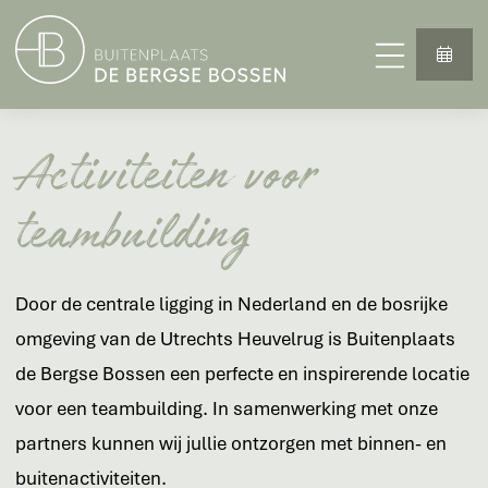
Activiteiten voor
teambuilding
Door de centrale ligging in Nederland en de bosrijke
omgeving van de Utrechts Heuvelrug is Buitenplaats
de Bergse Bossen een perfecte en inspirerende locatie
voor een teambuilding. In samenwerking met onze
partners kunnen wij jullie ontzorgen met binnen- en
buitenactiviteiten.