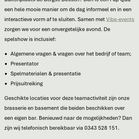
een hele mooie manier om de dag informeel en in een
interactieve vorm af te sluiten. Samen met
Vibe-events
zorgen we voor een onvergetelijke avond. De
spelshow is inclusief:
Algemene vragen & vragen over het bedrijf of team;
Presentator
Spelmaterialen & presentatie
Prijsuitreiking
Geschikte locaties voor deze teamactiviteit zijn onze
brasserie en basement die beiden beschikken over
een eigen bar. Benieuwd naar de mogelijkheden? Dan
zijn wij telefonisch bereikbaar via 0343 528 151.