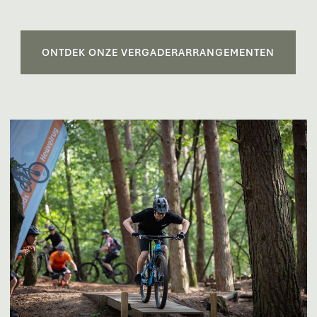
ONTDEK ONZE VERGADERARRANGEMENTEN