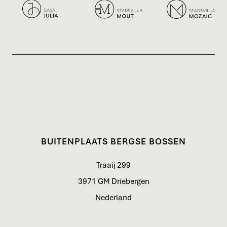
BUITENPLAATS BERGSE BOSSEN
Traaij 299
3971 GM Driebergen
Nederland