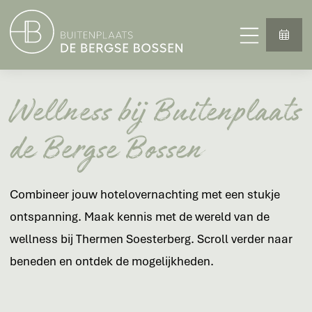
Wellness bij Buitenplaats
de Bergse Bossen
Combineer jouw hotelovernachting met een stukje
ontspanning. Maak kennis met de wereld van de
wellness bij Thermen Soesterberg. Scroll verder naar
beneden en ontdek de mogelijkheden.