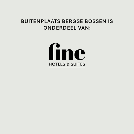
BUITENPLAATS BERGSE BOSSEN IS
ONDERDEEL VAN:
ANDERE HOTELS IN DEZE COLLECTIE: