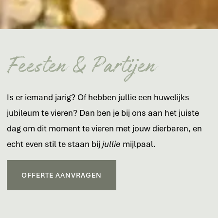
Feesten & Partijen
Is er iemand jarig? Of hebben jullie een huwelijks
jubileum te vieren? Dan ben je bij ons aan het juiste
dag om dit moment te vieren met jouw dierbaren, en
echt even stil te staan bij
jullie
mijlpaal.
OFFERTE AANVRAGEN