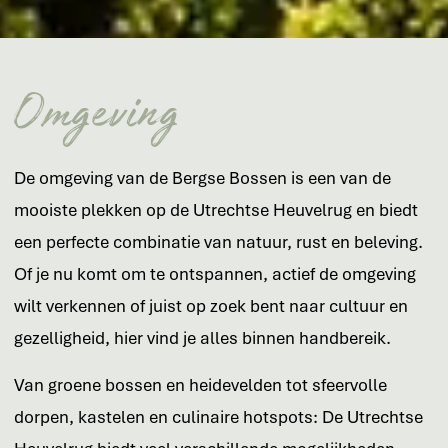
Omgeving
De omgeving van de Bergse Bossen is een van de
mooiste plekken op de Utrechtse Heuvelrug en biedt
een perfecte combinatie van natuur, rust en beleving.
Of je nu komt om te ontspannen, actief de omgeving
wilt verkennen of juist op zoek bent naar cultuur en
gezelligheid, hier vind je alles binnen handbereik.
Van groene bossen en heidevelden tot sfeervolle
dorpen, kastelen en culinaire hotspots: De Utrechtse