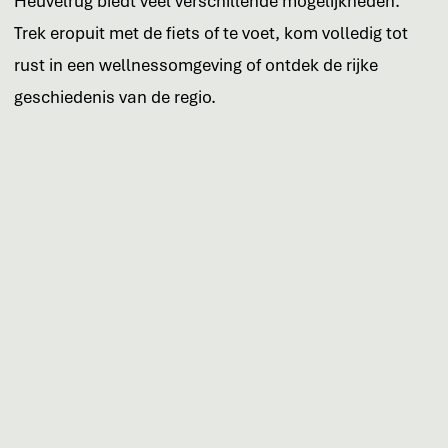
Heuvelrug biedt veel verschillende mogelijkheden.
Trek eropuit met de fiets of te voet, kom volledig tot
rust in een wellnessomgeving of ontdek de rijke
geschiedenis van de regio.