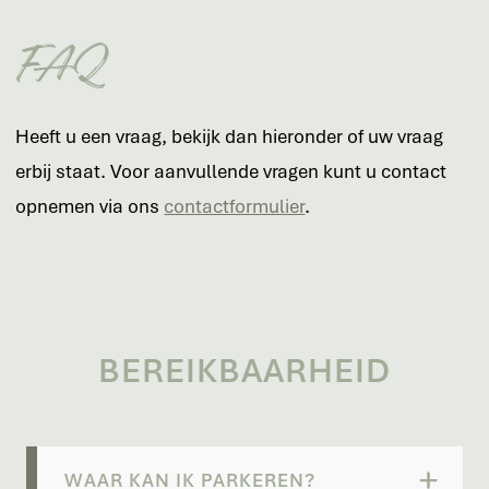
FAQ
Heeft u een vraag, bekijk dan hieronder of uw vraag
erbij staat. Voor aanvullende vragen kunt u contact
opnemen via ons
contactformulier
.
BEREIKBAARHEID
WAAR KAN IK PARKEREN?