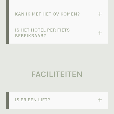
KAN IK MET HET OV KOMEN?
IS HET HOTEL PER FIETS
BEREIKBAAR?
FACILITEITEN
IS ER EEN LIFT?