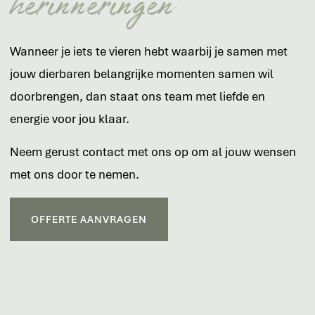
herinneringen
Wanneer je iets te vieren hebt waarbij je samen met
jouw dierbaren belangrijke momenten samen wil
doorbrengen, dan staat ons team met liefde en
energie voor jou klaar.
Neem gerust contact met ons op om al jouw wensen
met ons door te nemen.
OFFERTE AANVRAGEN