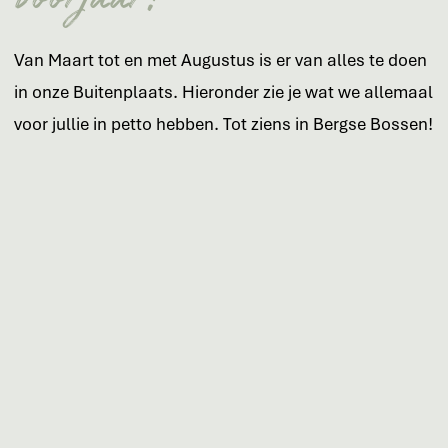
Van Maart tot en met Augustus is er van alles te doen
in onze Buitenplaats. Hieronder zie je wat we allemaal
voor jullie in petto hebben. Tot ziens in Bergse Bossen!