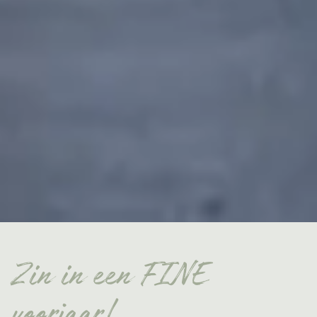
Zin in een FINE
voorjaar!