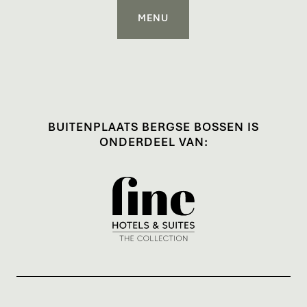
MENU
BUITENPLAATS BERGSE BOSSEN IS
ONDERDEEL VAN: