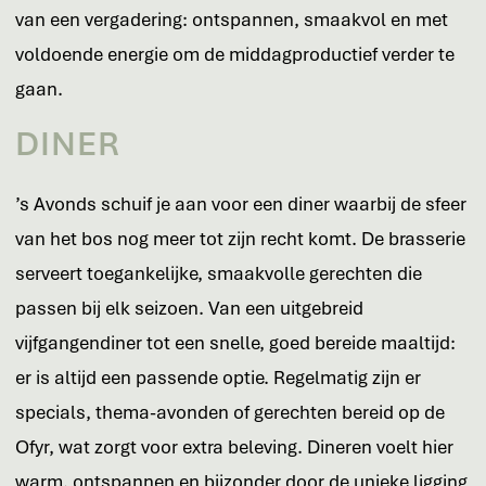
van een vergadering: ontspannen, smaakvol en met
voldoende energie om de middagproductief verder te
gaan.
DINER
’s Avonds schuif je aan voor een diner waarbij de sfeer
van het bos nog meer tot zijn recht komt. De brasserie
serveert toegankelijke, smaakvolle gerechten die
passen bij elk seizoen. Van een uitgebreid
vijfgangendiner tot een snelle, goed bereide maaltijd:
er is altijd een passende optie. Regelmatig zijn er
specials, thema-avonden of gerechten bereid op de
Ofyr, wat zorgt voor extra beleving. Dineren voelt hier
warm, ontspannen en bijzonder door de unieke ligging