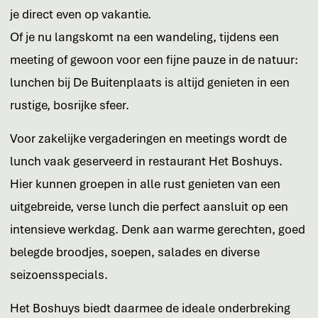
je direct even op vakantie.
Of je nu langskomt na een wandeling, tijdens een
meeting of gewoon voor een fijne pauze in de natuur:
lunchen bij De Buitenplaats is altijd genieten in een
rustige, bosrijke sfeer.
Voor zakelijke vergaderingen en meetings wordt de
lunch vaak geserveerd in restaurant Het Boshuys.
Hier kunnen groepen in alle rust genieten van een
uitgebreide, verse lunch die perfect aansluit op een
intensieve werkdag. Denk aan warme gerechten, goed
belegde broodjes, soepen, salades en diverse
seizoensspecials.
Het Boshuys biedt daarmee de ideale onderbreking