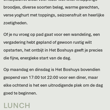
broodjes, diverse soorten beleg, warme gerechten,
verse yoghurt met toppings, seizoensfruit en heerlijke
zoetigheden.
Of je nu vroeg op pad gaat voor een wandeling, een
vergadering hebt gepland of gewoon rustig wilt
opstarten, het ontbijt in Het Boshuys geeft je precies
die fijne, energieke start van de dag.
Op maandag en dinsdag is Het Boshuys bovendien
geopend van 17:00 tot 22:00 voor een diner, maar
elke ochtend is het een uitnodigende plek om de dag
goed te beginnen.
LUNCH