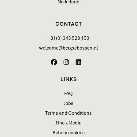
Nederland
CONTACT
+31(0) 343 528 150
welcome@bergsebossen.nl
LINKS
FAQ
Jobs
Terms and Conditions
Fine x Media
Beheer cookies