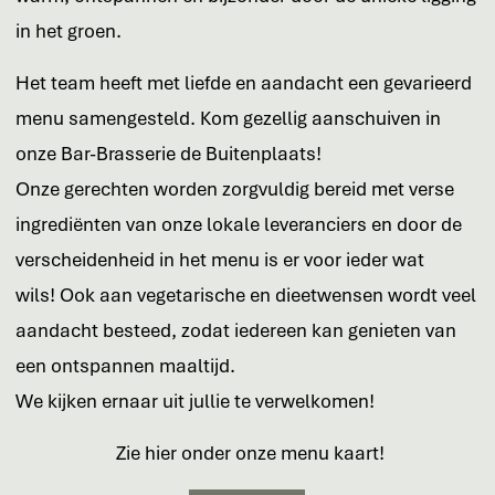
in het groen.
Het team heeft met liefde en aandacht een gevarieerd
menu samengesteld. Kom gezellig aanschuiven in
onze Bar-Brasserie de Buitenplaats!
Onze gerechten worden zorgvuldig bereid met verse
ingrediënten van onze lokale leveranciers en door de
verscheidenheid in het menu is er voor ieder wat
wils! Ook aan vegetarische en dieetwensen wordt veel
aandacht besteed, zodat iedereen kan genieten van
een ontspannen maaltijd.
We kijken ernaar uit jullie te verwelkomen!
Zie hier onder onze menu kaart!