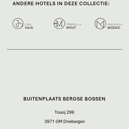
ANDERE HOTELS IN DEZE COLLECTIE:
BUITENPLAATS BERGSE BOSSEN
Traaij 299
3971 GM Driebergen