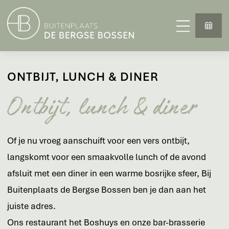
ONTBIJT, LUNCH & DINER
Ontbijt, lunch & diner
Of je nu vroeg aanschuift voor een vers ontbijt,
langskomt voor een smaakvolle lunch of de avond
afsluit met een diner in een warme bosrijke sfeer, Bij
Buitenplaats de Bergse Bossen ben je dan aan het
juiste adres.
Ons restaurant het Boshuys en onze bar-brasserie