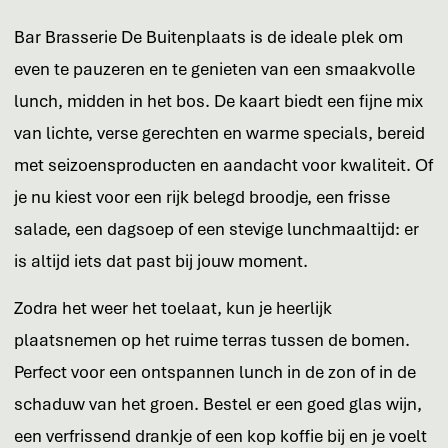
Bar Brasserie De Buitenplaats is de ideale plek om
even te pauzeren en te genieten van een smaakvolle
lunch, midden in het bos. De kaart biedt een fijne mix
van lichte, verse gerechten en warme specials, bereid
met seizoensproducten en aandacht voor kwaliteit. Of
je nu kiest voor een rijk belegd broodje, een frisse
salade, een dagsoep of een stevige lunchmaaltijd: er
is altijd iets dat past bij jouw moment.
Zodra het weer het toelaat, kun je heerlijk
plaatsnemen op het ruime terras tussen de bomen.
Perfect voor een ontspannen lunch in de zon of in de
schaduw van het groen. Bestel er een goed glas wijn,
een verfrissend drankje of een kop koffie bij en je voelt