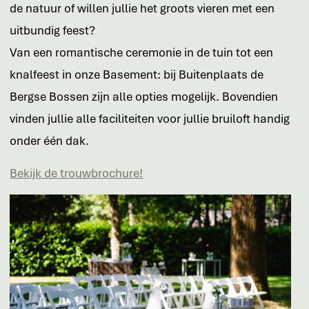
de natuur of willen jullie het groots vieren met een
uitbundig feest?
Van een romantische ceremonie in de tuin tot een
knalfeest in onze Basement: bij Buitenplaats de
Bergse Bossen zijn alle opties mogelijk. Bovendien
vinden jullie alle faciliteiten voor jullie bruiloft handig
onder één dak.
Bekijk de trouwbrochure!