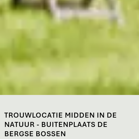
TROUWLOCATIE MIDDEN IN DE
NATUUR - BUITENPLAATS DE
BERGSE BOSSEN