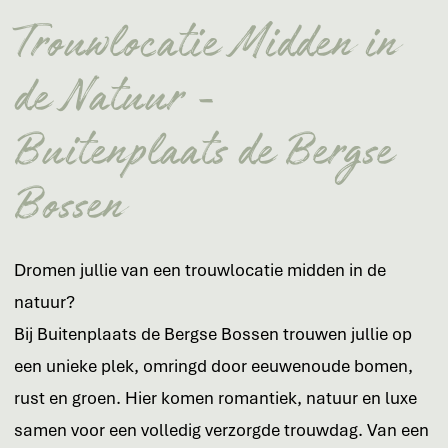
Trouwlocatie Midden in
de Natuur -
Buitenplaats de Bergse
Bossen
Dromen jullie van een trouwlocatie midden in de
natuur?
Bij Buitenplaats de Bergse Bossen trouwen jullie op
een unieke plek, omringd door eeuwenoude bomen,
rust en groen. Hier komen romantiek, natuur en luxe
samen voor een volledig verzorgde trouwdag. Van een