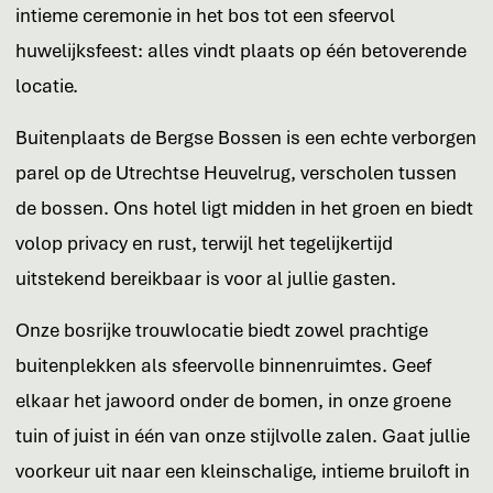
intieme ceremonie in het bos tot een sfeervol
huwelijksfeest: alles vindt plaats op één betoverende
locatie.
Buitenplaats de Bergse Bossen is een echte verborgen
parel op de Utrechtse Heuvelrug, verscholen tussen
de bossen. Ons hotel ligt midden in het groen en biedt
volop privacy en rust, terwijl het tegelijkertijd
uitstekend bereikbaar is voor al jullie gasten.
Onze bosrijke trouwlocatie biedt zowel prachtige
buitenplekken als sfeervolle binnenruimtes. Geef
elkaar het jawoord onder de bomen, in onze groene
tuin of juist in één van onze stijlvolle zalen. Gaat jullie
voorkeur uit naar een kleinschalige, intieme bruiloft in